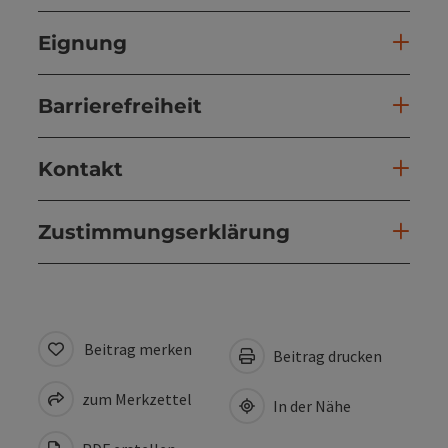
Eignung
Barrierefreiheit
Kontakt
Zustimmungserklärung
Beitrag merken
Beitrag drucken
zum Merkzettel
In der Nähe