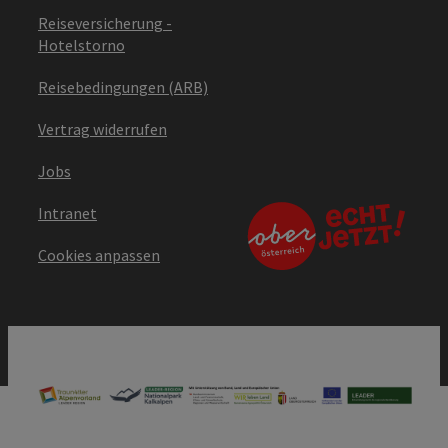
Reiseversicherung -
Hotelstorno
Reisebedingungen (ARB)
Vertrag widerrufen
Jobs
Intranet
Cookies anpassen