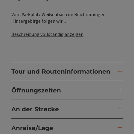
Vom
Parkplatz Weißenbach
im Reichraminger
Hintergebirge folgen wir ...
Beschreibung vollständig anzeigen
Tour und Routeninformationen
Öffnungszeiten
An der Strecke
Anreise/Lage