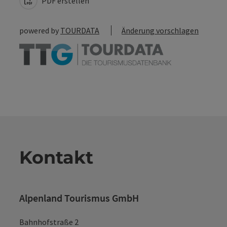
PDF erstellen
powered by
TOURDATA
Änderung vorschlagen
Kontakt
Alpenland Tourismus GmbH
Bahnhofstraße 2