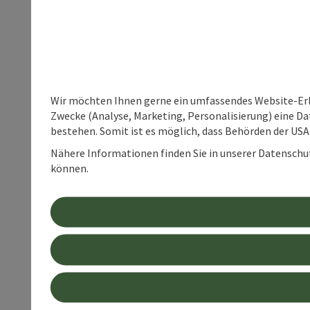
Wir möchten Ihnen gerne ein umfassendes Website-Erle
Zwecke (Analyse, Marketing, Personalisierung) eine Dat
bestehen. Somit ist es möglich, dass Behörden der U
Nähere Informationen finden Sie in unserer Datenschutz
können.