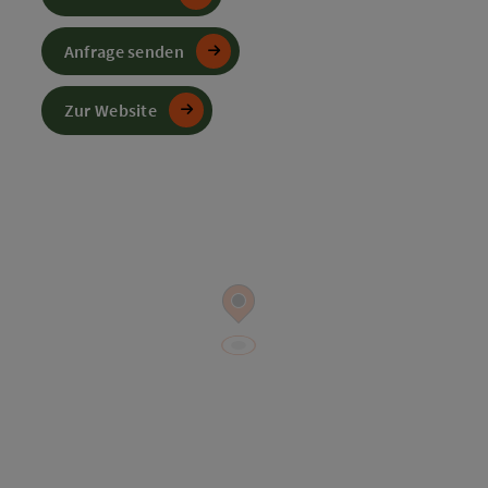
Anfrage senden
Zur Website