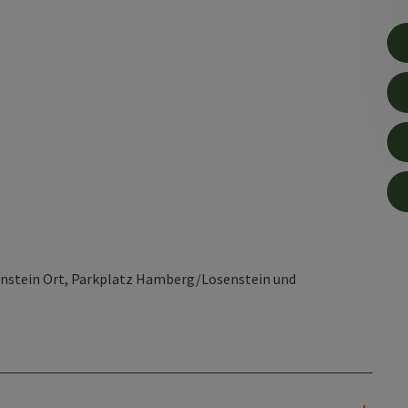
enstein Ort, Parkplatz Hamberg/Losenstein und