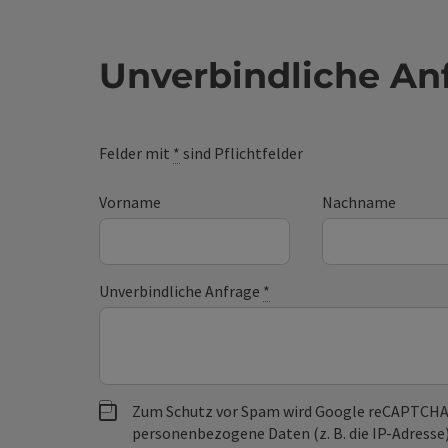
Unverbindliche An
Felder mit
*
sind Pflichtfelder
Vorname
Nachname
Unverbindliche Anfrage
*
Zum Schutz vor Spam wird Google reCAPTCHA
personenbezogene Daten (z. B. die IP-Adresse