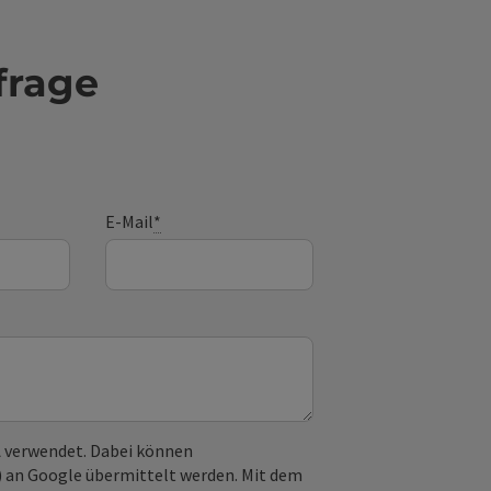
frage
E-Mail
*
 verwendet. Dabei können
) an Google übermittelt werden. Mit dem