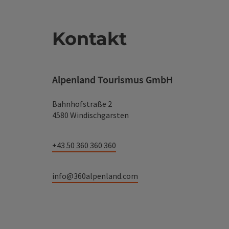
Kontakt
Alpenland Tourismus GmbH
Bahnhofstraße 2
4580 Windischgarsten
+43 50 360 360 360
info@360alpenland.com