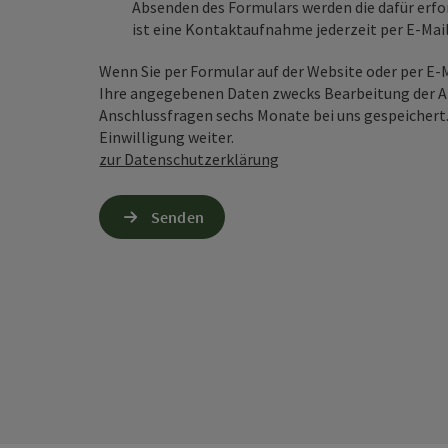
Absenden des Formulars werden die dafür erfor
ist eine Kontaktaufnahme jederzeit per E-Ma
Wenn Sie per Formular auf der Website oder per E
Ihre angegebenen Daten zwecks Bearbeitung der An
Anschlussfragen sechs Monate bei uns gespeichert.
Einwilligung weiter.
zur Datenschutzerklärung
Senden