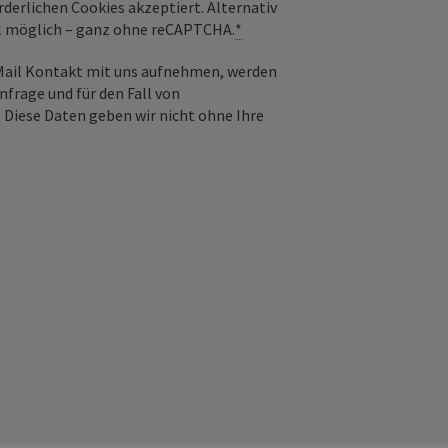
derlichen Cookies akzeptiert. Alternativ
il möglich – ganz ohne reCAPTCHA.
*
-Mail Kontakt mit uns aufnehmen, werden
frage und für den Fall von
 Diese Daten geben wir nicht ohne Ihre