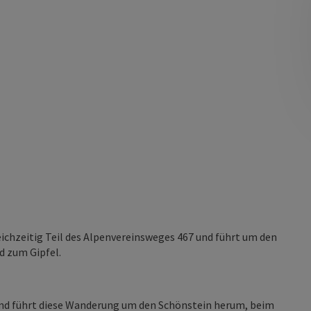
eichzeitig Teil des Alpenvereinsweges 467 und führt um den
 zum Gipfel.
nd führt diese Wanderung um den Schönstein herum, beim