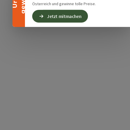
Österreich und gewinne tolle Preise.
Jetzt mitmachen