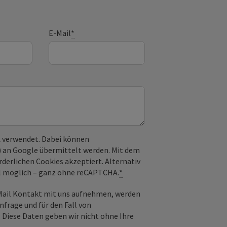
E-Mail
*
 verwendet. Dabei können
) an Google übermittelt werden. Mit dem
derlichen Cookies akzeptiert. Alternativ
il möglich – ganz ohne reCAPTCHA.
*
-Mail Kontakt mit uns aufnehmen, werden
frage und für den Fall von
 Diese Daten geben wir nicht ohne Ihre