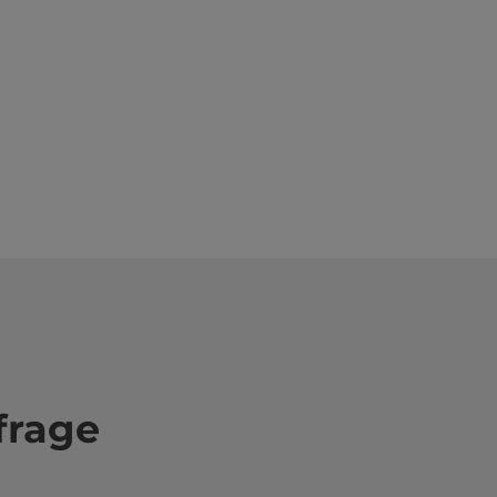
frage