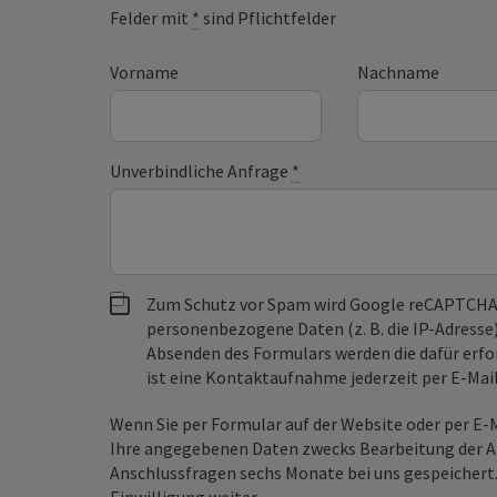
Felder mit
*
sind Pflichtfelder
Vorname
Nachname
Unverbindliche Anfrage
*
Zum Schutz vor Spam wird Google reCAPTCHA
personenbezogene Daten (z. B. die IP-Adresse
Absenden des Formulars werden die dafür erfor
ist eine Kontaktaufnahme jederzeit per E-Ma
Wenn Sie per Formular auf der Website oder per E
Ihre angegebenen Daten zwecks Bearbeitung der An
Anschlussfragen sechs Monate bei uns gespeichert.