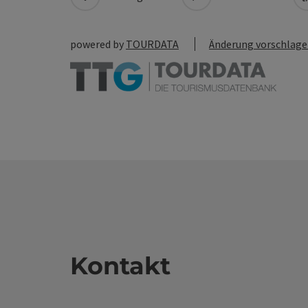
powered by
TOURDATA
Änderung vorschlag
Kontakt