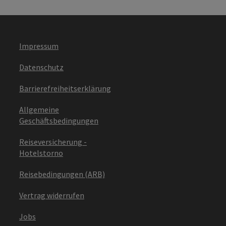
Impressum
Datenschutz
Barrierefreiheitserklärung
Allgemeine
Geschäftsbedingungen
Reiseversicherung -
Hotelstorno
Reisebedingungen (ARB)
Vertrag widerrufen
Jobs