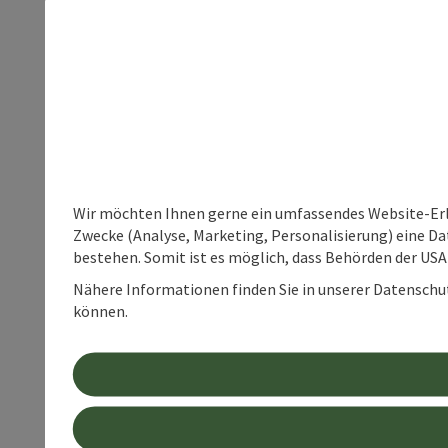
Wir möchten Ihnen gerne ein umfassendes Website-Erle
Zwecke (Analyse, Marketing, Personalisierung) eine Dat
bestehen. Somit ist es möglich, dass Behörden der U
Nähere Informationen finden Sie in unserer Datenschutz
können.