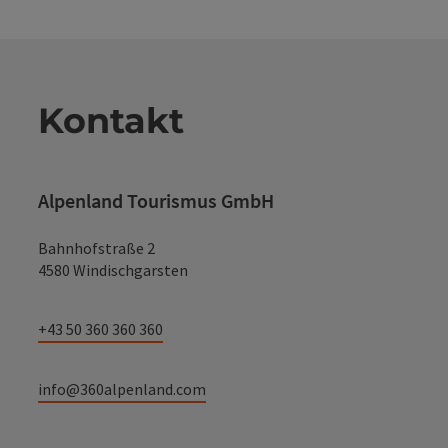
Kontakt
Alpenland Tourismus GmbH
Bahnhofstraße 2
4580 Windischgarsten
+43 50 360 360 360
info@360alpenland.com