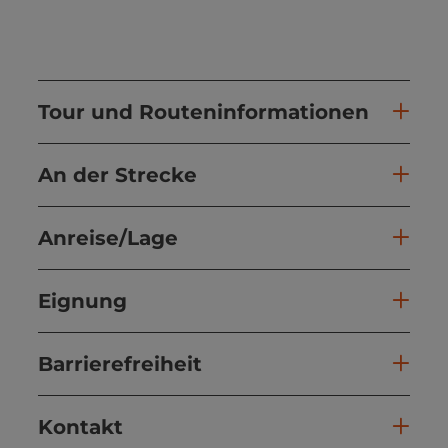
Tour und Routeninformationen
An der Strecke
Anreise/Lage
Eignung
Barrierefreiheit
Kontakt