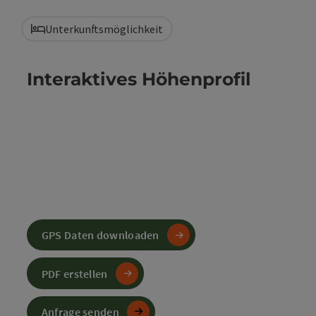
Unterkunftsmöglichkeit
Interaktives Höhenprofil
GPS Daten downloaden
PDF erstellen
Anfrage senden