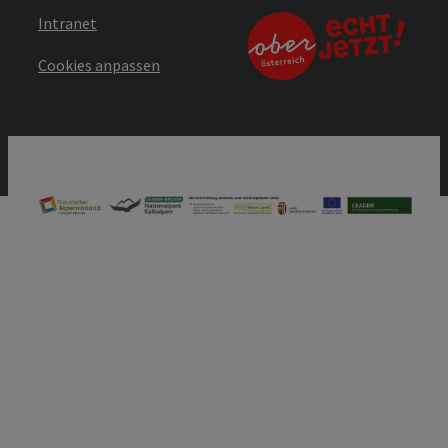
Intranet
Cookies anpassen