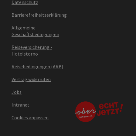
Datenschutz
Barrierefreiheitserklärung
Allgemeine
Geschäftsbedingungen
Reiseversicherung -
Hotelstorno
Reisebedingungen (ARB)
Vertrag widerrufen
Jobs
Intranet
Cookies anpassen