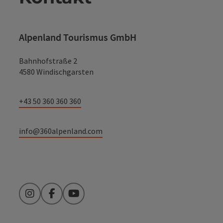
Alpenland Tourismus GmbH
Bahnhofstraße 2
4580 Windischgarsten
+43 50 360 360 360
info@360alpenland.com
Instagram
Facebook
YouTube