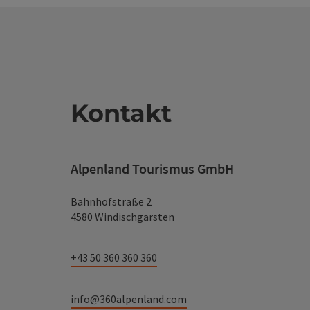
Kontakt
Alpenland Tourismus GmbH
Bahnhofstraße 2
4580 Windischgarsten
+43 50 360 360 360
info@360alpenland.com