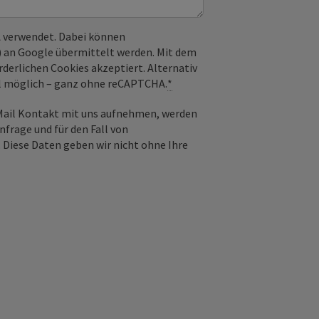
 verwendet. Dabei können
) an Google übermittelt werden. Mit dem
derlichen Cookies akzeptiert. Alternativ
il möglich – ganz ohne reCAPTCHA.
*
-Mail Kontakt mit uns aufnehmen, werden
frage und für den Fall von
 Diese Daten geben wir nicht ohne Ihre