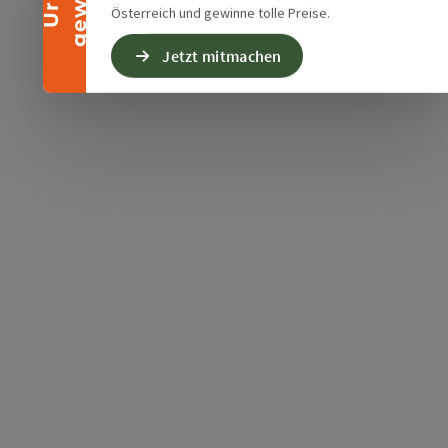
Österreich und gewinne tolle Preise.
Jetzt mitmachen