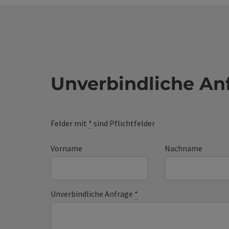
Unverbindliche An
Felder mit
*
sind Pflichtfelder
Vorname
Nachname
Unverbindliche Anfrage
*