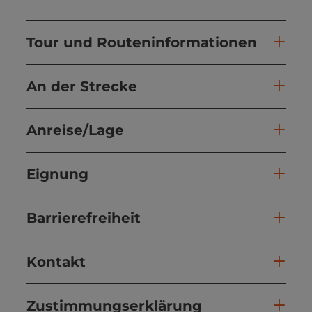
Tour und Routeninformationen
An der Strecke
Anreise/Lage
Eignung
Barrierefreiheit
Kontakt
Zustimmungserklärung