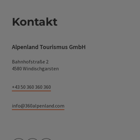
Kontakt
Alpenland Tourismus GmbH
Bahnhofstraße 2
4580 Windischgarsten
+43 50 360 360 360
info@360alpenland.com