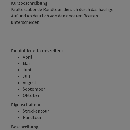
Kurzbeschreibung:
Kräfteraubende Rundtour, die sich durch das häufige
Auf und Ab deutlich von den anderen Routen
unterscheidet.
Empfohlene Jahreszeiten:
April
Mai
Juni
Juli
August
September
Oktober
Eigenschaften:
Streckentour
Rundtour
Beschreibung: