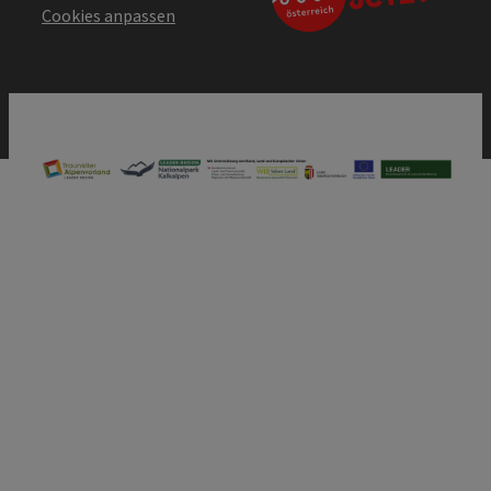
Cookies anpassen