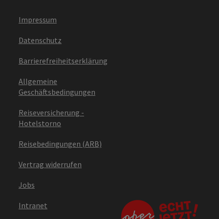
Impressum
Datenschutz
Barrierefreiheitserklärung
Allgemeine
Geschäftsbedingungen
Reiseversicherung -
Hotelstorno
Reisebedingungen (ARB)
Vertrag widerrufen
Jobs
Intranet