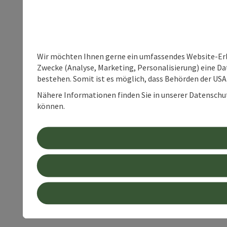
Wir möchten Ihnen gerne ein umfassendes Website-Erle
Zwecke (Analyse, Marketing, Personalisierung) eine Dat
bestehen. Somit ist es möglich, dass Behörden der U
Nähere Informationen finden Sie in unserer Datenschutz
können.