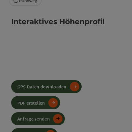
Rundweg
Interaktives Höhenprofil
GPS Daten downloaden
PDF erstellen
Anfrage senden