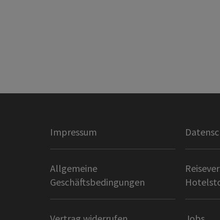
Impressum
Datensc
Allgemeine
Reisever
Geschäftsbedingungen
Hotelst
Vertrag widerrufen
Jobs