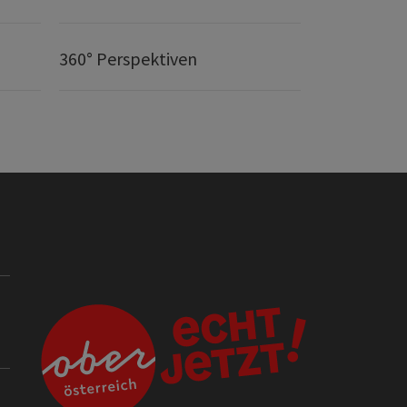
360° Perspektiven