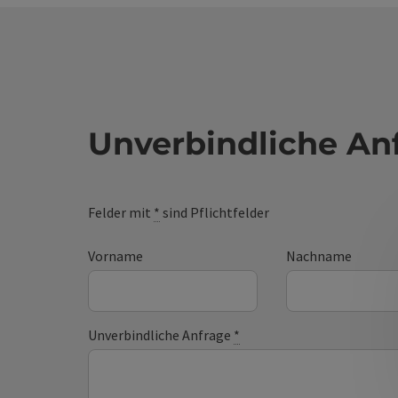
Unverbindliche An
Felder mit
*
sind Pflichtfelder
Vorname
Nachname
Unverbindliche Anfrage
*