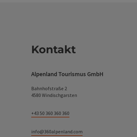
Kontakt
Alpenland Tourismus GmbH
Bahnhofstraße 2
4580 Windischgarsten
+43 50 360 360 360
info@360alpenland.com