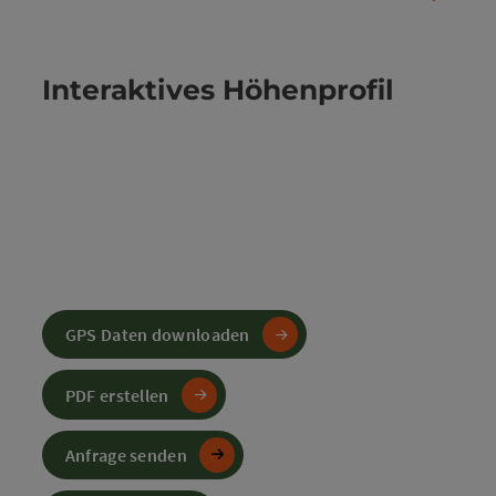
Interaktives Höhenprofil
GPS Daten downloaden
PDF erstellen
Anfrage senden