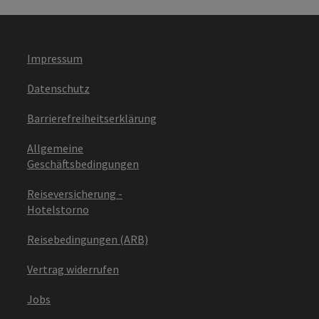
Impressum
Datenschutz
Barrierefreiheitserklärung
Allgemeine
Geschäftsbedingungen
Reiseversicherung -
Hotelstorno
Reisebedingungen (ARB)
Vertrag widerrufen
Jobs