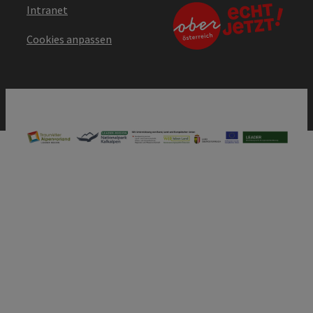
Intranet
Cookies anpassen