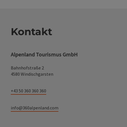
Kontakt
Alpenland Tourismus GmbH
Bahnhofstraße 2
4580 Windischgarsten
+43 50 360 360 360
info@360alpenland.com