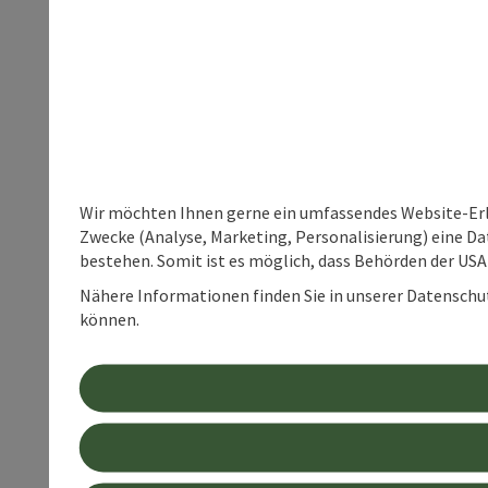
Wir möchten Ihnen gerne ein umfassendes Website-Erle
Zwecke (Analyse, Marketing, Personalisierung) eine Dat
bestehen. Somit ist es möglich, dass Behörden der U
Nähere Informationen finden Sie in unserer Datenschutz
können.