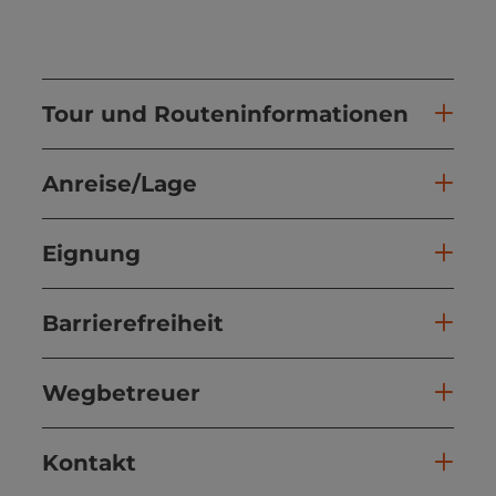
Tour und Routeninformationen
Anreise/Lage
Eignung
Barrierefreiheit
Wegbetreuer
Kontakt