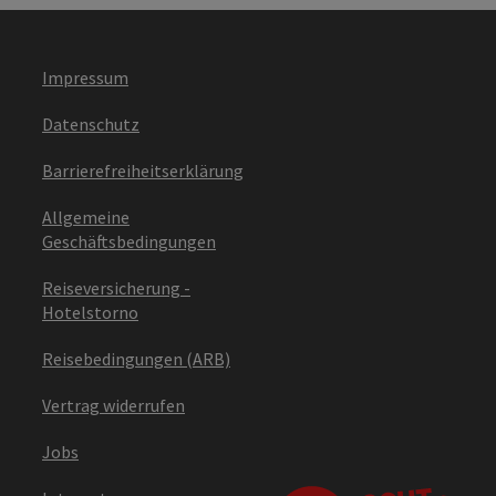
Impressum
Datenschutz
Barrierefreiheitserklärung
Allgemeine
Geschäftsbedingungen
Reiseversicherung -
Hotelstorno
Reisebedingungen (ARB)
Vertrag widerrufen
Jobs