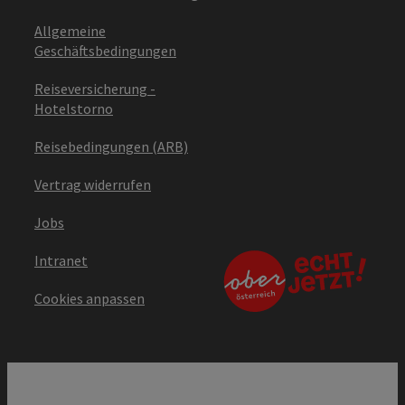
Allgemeine
Geschäftsbedingungen
Reiseversicherung -
Hotelstorno
Reisebedingungen (ARB)
Vertrag widerrufen
Jobs
Intranet
Cookies anpassen