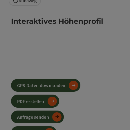
Rundweg
Interaktives Höhenprofil
GPS Daten downloaden
PDF erstellen
Anfrage senden