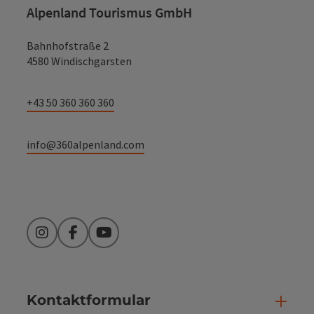
Alpenland Tourismus GmbH
Bahnhofstraße 2
4580 Windischgarsten
+43 50 360 360 360
info@360alpenland.com
Instagram
Facebook
YouTube
Kontaktformular