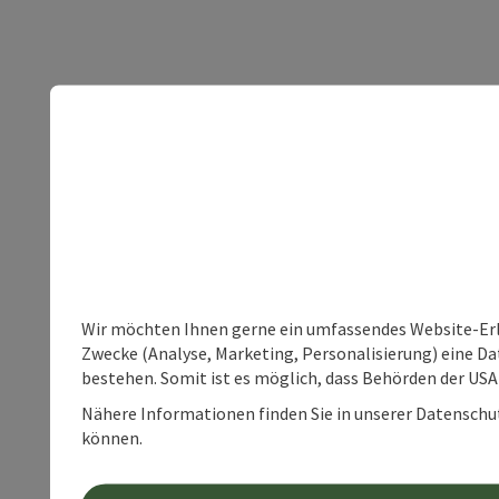
Wir möchten Ihnen gerne ein umfassendes Website-Erle
Zwecke (Analyse, Marketing, Personalisierung) eine Dat
bestehen. Somit ist es möglich, dass Behörden der U
Nähere Informationen finden Sie in unserer Datenschutz
können.