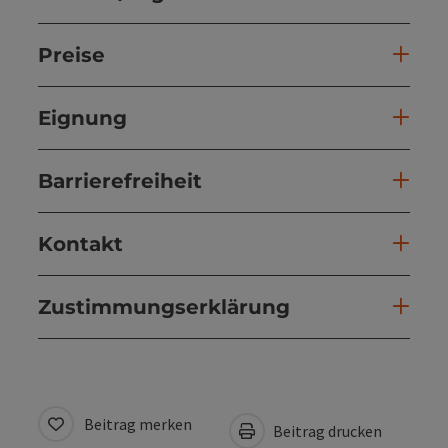
Preise
Eignung
Barrierefreiheit
Kontakt
Zustimmungserklärung
Beitrag merken
Beitrag drucken