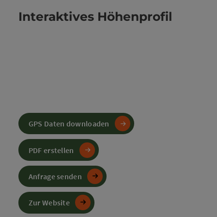
Interaktives Höhenprofil
GPS Daten downloaden
PDF erstellen
Anfrage senden
Zur Website