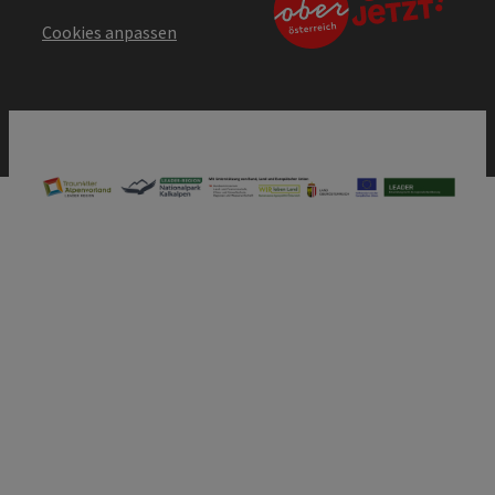
Cookies anpassen