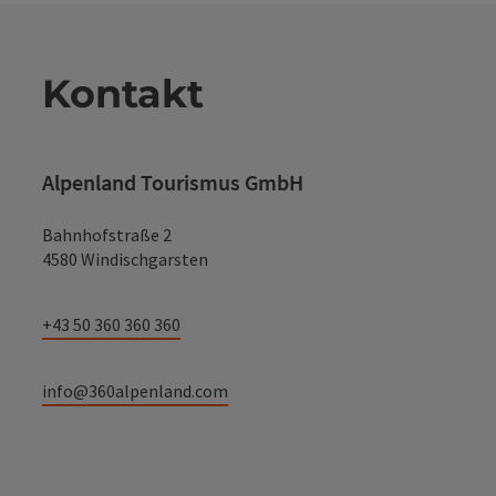
Kontakt
Alpenland Tourismus GmbH
Bahnhofstraße 2
4580 Windischgarsten
+43 50 360 360 360
info@360alpenland.com