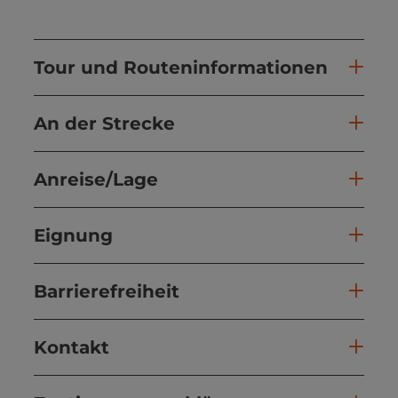
Tour und Routeninformationen
An der Strecke
Anreise/Lage
Eignung
Barrierefreiheit
Kontakt