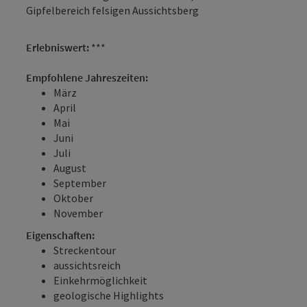
Gipfelbereich felsigen Aussichtsberg
Erlebniswert:
***
Empfohlene Jahreszeiten:
März
April
Mai
Juni
Juli
August
September
Oktober
November
Eigenschaften:
Streckentour
aussichtsreich
Einkehrmöglichkeit
geologische Highlights