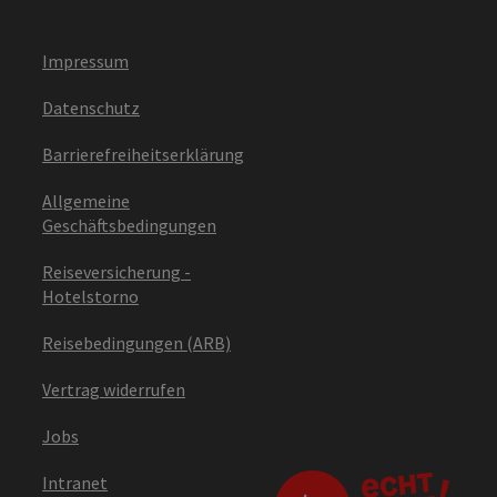
Impressum
Datenschutz
Barrierefreiheitserklärung
Allgemeine
Geschäftsbedingungen
Reiseversicherung -
Hotelstorno
Reisebedingungen (ARB)
Vertrag widerrufen
Jobs
Intranet