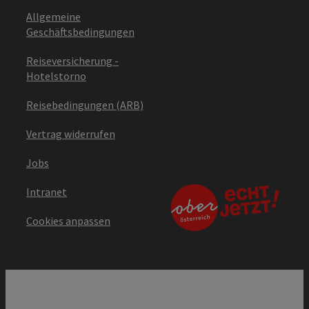
Allgemeine
Geschäftsbedingungen
Reiseversicherung -
Hotelstorno
Reisebedingungen (ARB)
Vertrag widerrufen
Jobs
Intranet
Cookies anpassen