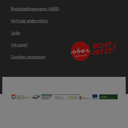
Reisebedingungen (ARB)
Vertrag widerrufen
Jobs
Intranet
Cookies anpassen