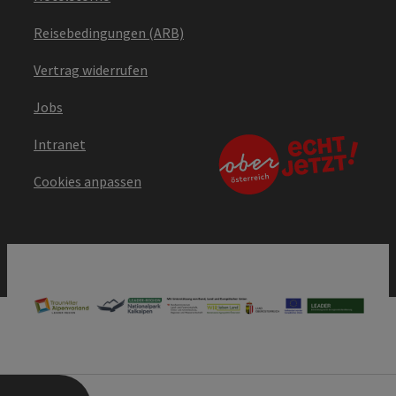
Reisebedingungen (ARB)
Vertrag widerrufen
Jobs
Intranet
Cookies anpassen