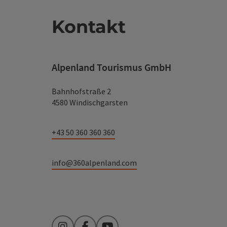
Kontakt
Alpenland Tourismus GmbH
Bahnhofstraße 2
4580 Windischgarsten
+43 50 360 360 360
info@360alpenland.com