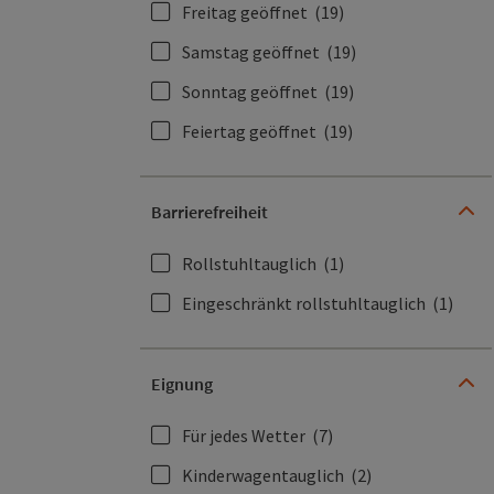
Freitag geöffnet
(19)
Samstag geöffnet
(19)
Sonntag geöffnet
(19)
Feiertag geöffnet
(19)
Barrierefreiheit
Rollstuhltauglich
(1)
Eingeschränkt rollstuhltauglich
(1)
Eignung
Für jedes Wetter
(7)
Kinderwagentauglich
(2)