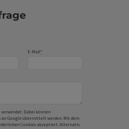
frage
E-Mail
*
 verwendet. Dabei können
) an Google übermittelt werden. Mit dem
derlichen Cookies akzeptiert. Alternativ