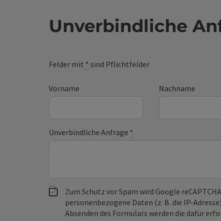
Unverbindliche An
Felder mit
*
sind Pflichtfelder
Vorname
Nachname
Unverbindliche Anfrage
*
Zum Schutz vor Spam wird Google reCAPTCHA
personenbezogene Daten (z. B. die IP-Adresse
Absenden des Formulars werden die dafür erfor