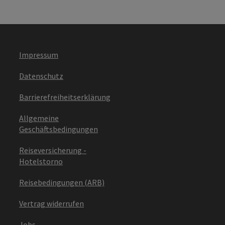
Impressum
Datenschutz
Barrierefreiheitserklärung
Allgemeine
Geschäftsbedingungen
Reiseversicherung -
Hotelstorno
Reisebedingungen (ARB)
Vertrag widerrufen
Jobs