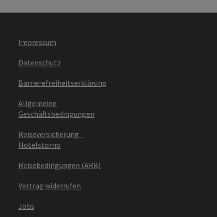
Impressum
Datenschutz
Barrierefreiheitserklärung
Allgemeine
Geschäftsbedingungen
Reiseversicherung -
Hotelstorno
Reisebedingungen (ARB)
Vertrag widerrufen
Jobs