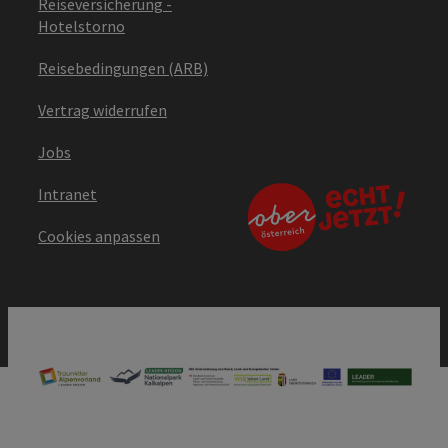
Reiseversicherung -
Hotelstorno
Reisebedingungen (ARB)
Vertrag widerrufen
Jobs
Intranet
Cookies anpassen