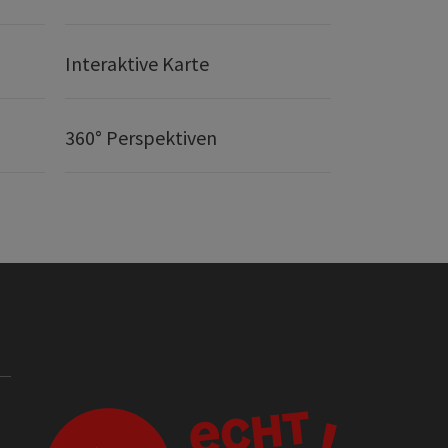
Interaktive Karte
360° Perspektiven