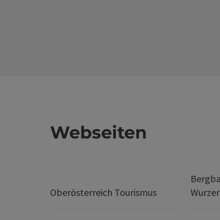
Webseiten
Bergba
Oberösterreich Tourismus
Wurze