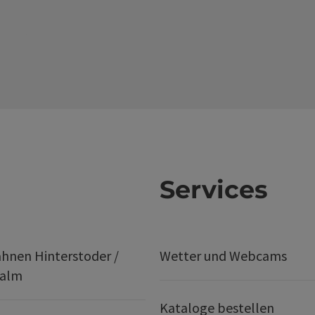
Services
hnen Hinterstoder /
Wetter und Webcams
ralm
Kataloge bestellen