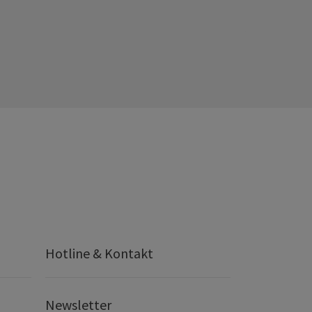
Hotline & Kontakt
Newsletter