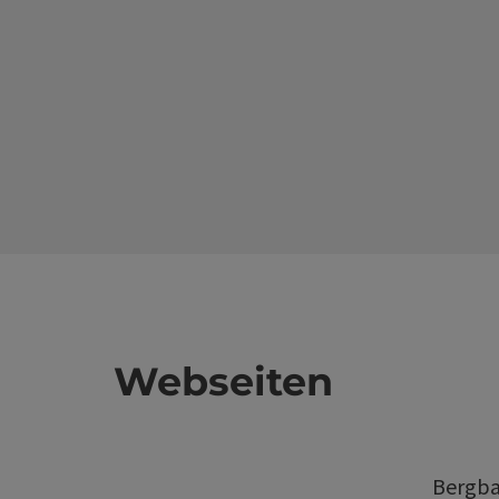
Webseiten
Bergba