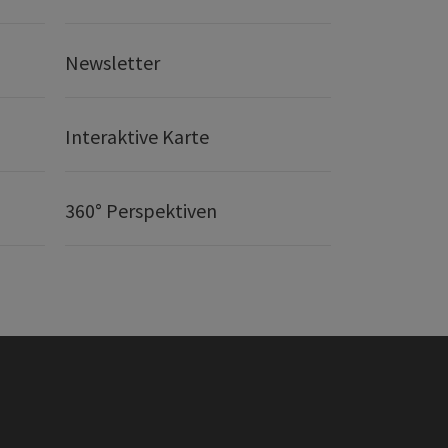
Newsletter
Interaktive Karte
360° Perspektiven