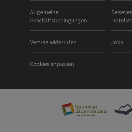
Allgemeine
Reisever
Geschäftsbedingungen
Hotelst
Vertrag widerrufen
Jobs
Cookies anpassen