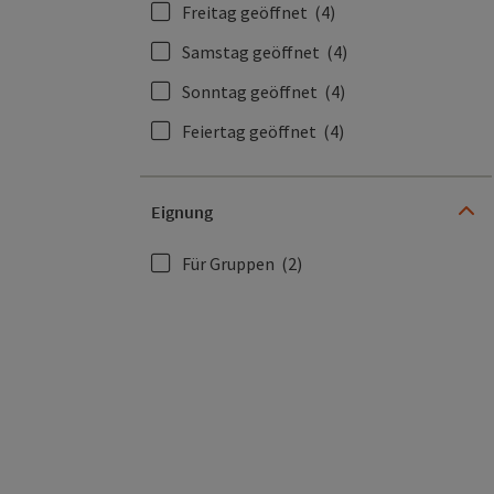
Freitag geöffnet
(4)
Samstag geöffnet
(4)
Sonntag geöffnet
(4)
Feiertag geöffnet
(4)
Eignung
Für Gruppen
(2)