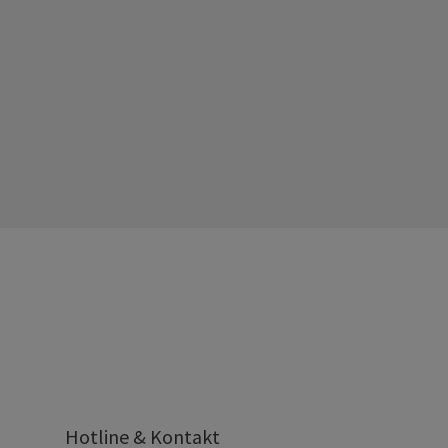
Hotline & Kontakt