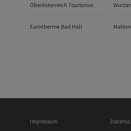
Oberösterreich Tourismus
Wurze
Eurotherme Bad Hall
Nation
Impressum
Datensc