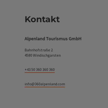
Kontakt
Alpenland Tourismus GmbH
Bahnhofstraße 2
4580 Windischgarsten
+43 50 360 360 360
info@360alpenland.com