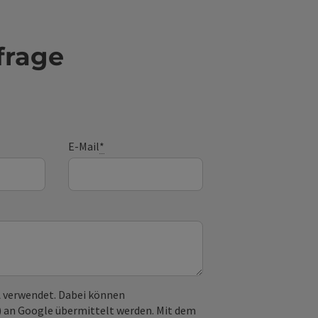
frage
E-Mail
*
 verwendet. Dabei können
) an Google übermittelt werden. Mit dem