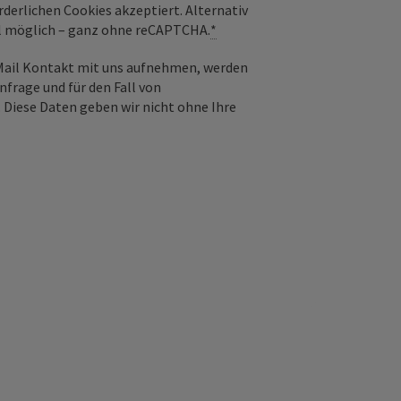
derlichen Cookies akzeptiert. Alternativ
il möglich – ganz ohne reCAPTCHA.
*
-Mail Kontakt mit uns aufnehmen, werden
frage und für den Fall von
 Diese Daten geben wir nicht ohne Ihre