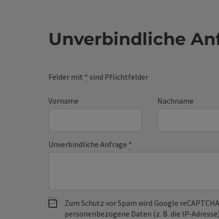
Unverbindliche An
Felder mit
*
sind Pflichtfelder
Vorname
Nachname
Unverbindliche Anfrage
*
Zum Schutz vor Spam wird Google reCAPTCHA
personenbezogene Daten (z. B. die IP-Adresse