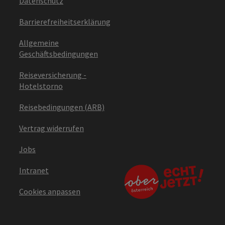
Datenschutz
Barrierefreiheitserklärung
Allgemeine
Geschäftsbedingungen
Reiseversicherung -
Hotelstorno
Reisebedingungen (ARB)
Vertrag widerrufen
Jobs
Intranet
Cookies anpassen