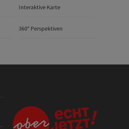
Interaktive Karte
360° Perspektiven