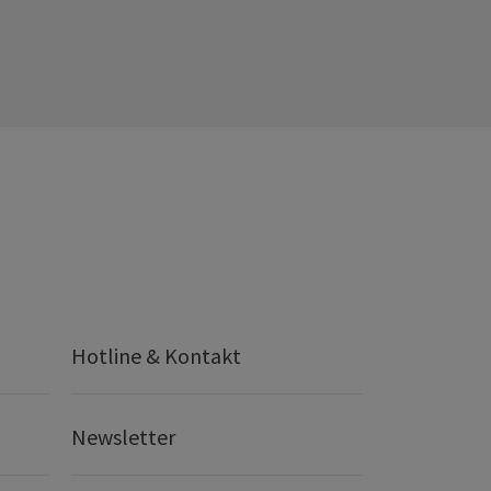
Hotline & Kontakt
Newsletter