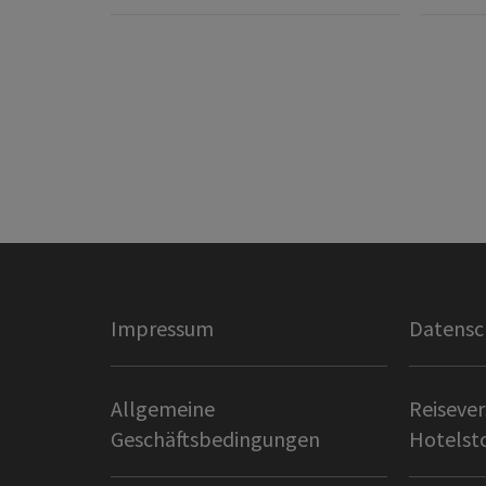
Impressum
Datensc
Allgemeine
Reisever
Geschäftsbedingungen
Hotelst