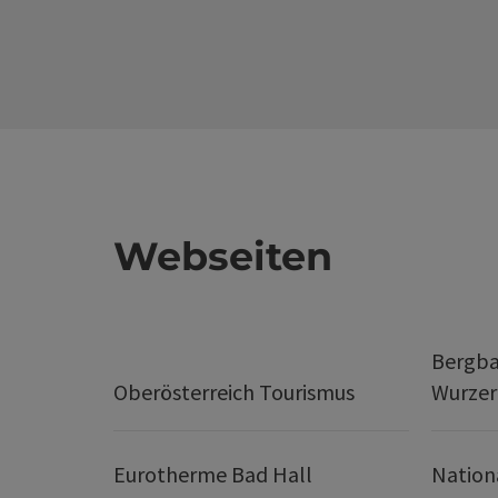
Webseiten
Bergba
Oberösterreich Tourismus
Wurze
Eurotherme Bad Hall
Nation