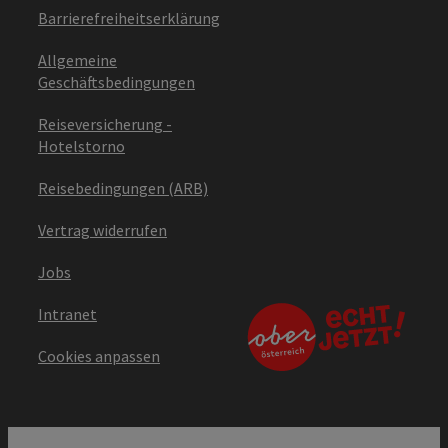
Barrierefreiheitserklärung
Allgemeine
Geschäftsbedingungen
Reiseversicherung -
Hotelstorno
Reisebedingungen (ARB)
Vertrag widerrufen
Jobs
Intranet
Cookies anpassen