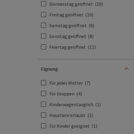
Donnerstag geöffnet
(10)
Freitag geöffnet
(10)
Samstag geöffnet
(8)
Sonntag geöffnet
(8)
Feiertag geöffnet
(11)
Eignung
Für jedes Wetter
(7)
Für Gruppen
(4)
Kinderwagentauglich
(1)
Haustiere erlaubt
(1)
Für Kinder geeignet
(1)