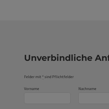
Unverbindliche An
Felder mit
*
sind Pflichtfelder
Vorname
Nachname