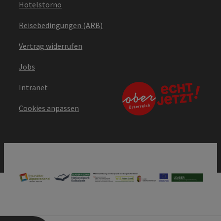
Hotelstorno
Reisebedingungen (ARB)
Vertrag widerrufen
Jobs
Intranet
Cookies anpassen