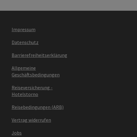
Impressum
Datenschutz
Barrierefreiheitserklärung
Allgemeine
Geschäftsbedingungen
Reiseversicherung -
Hotelstorno
Reisebedingungen (ARB)
Vertrag widerrufen
Jobs