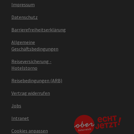
Impressum
Datenschutz
Barrierefreiheitserklärung
Allgemeine
Geschäftsbedingungen
Reiseversicherung -
Hotelstorno
Reisebedingungen (ARB)
Vertrag widerrufen
Jobs
Intranet
Cookies anpassen