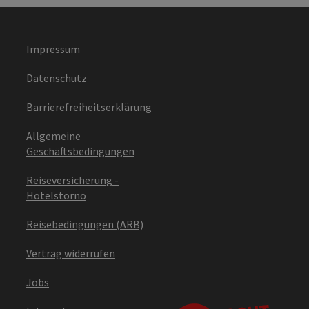
Impressum
Datenschutz
Barrierefreiheitserklärung
Allgemeine
Geschäftsbedingungen
Reiseversicherung -
Hotelstorno
Reisebedingungen (ARB)
Vertrag widerrufen
Jobs