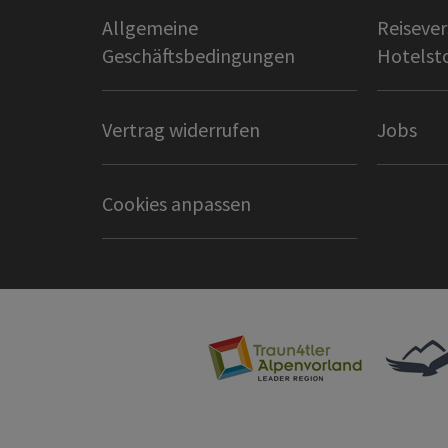
Allgemeine
Reisever
Geschäftsbedingungen
Hotelst
Vertrag widerrufen
Jobs
Cookies anpassen