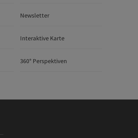
Newsletter
Interaktive Karte
360° Perspektiven