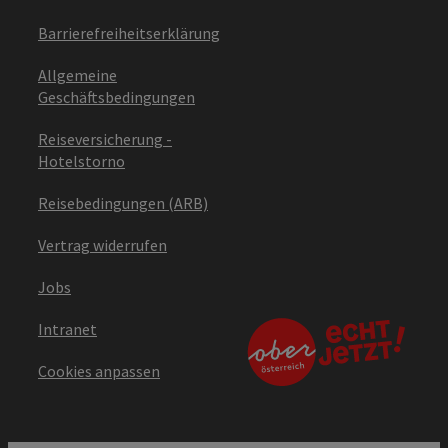
Barrierefreiheitserklärung
Allgemeine
Geschäftsbedingungen
Reiseversicherung -
Hotelstorno
Reisebedingungen (ARB)
Vertrag widerrufen
Jobs
Intranet
Cookies anpassen