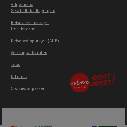
Allgemeine
Geschäftsbedingungen
Reiseversicherung -
Hotelstorno
Reisebedingungen (ARB)
Vertrag widerrufen
Jobs
Intranet
Cookies anpassen