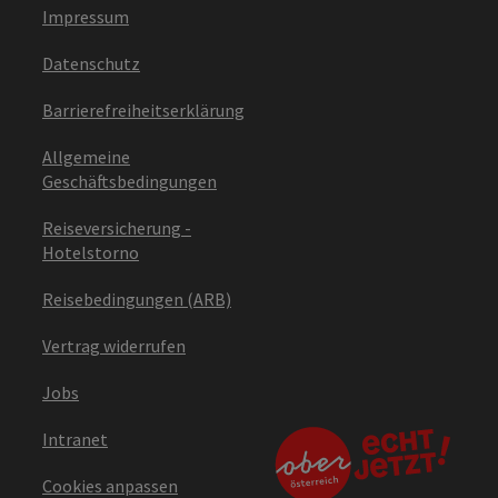
Impressum
Datenschutz
Barrierefreiheitserklärung
Allgemeine
Geschäftsbedingungen
Reiseversicherung -
Hotelstorno
Reisebedingungen (ARB)
Vertrag widerrufen
Jobs
Intranet
Cookies anpassen