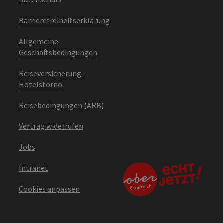
Barrierefreiheitserklärung
Allgemeine
Geschäftsbedingungen
Reiseversicherung -
Hotelstorno
Reisebedingungen (ARB)
Vertrag widerrufen
Jobs
Intranet
Cookies anpassen