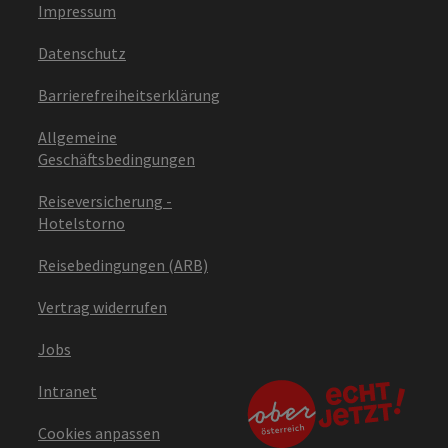
Impressum
Datenschutz
Barrierefreiheitserklärung
Allgemeine
Geschäftsbedingungen
Reiseversicherung -
Hotelstorno
Reisebedingungen (ARB)
Vertrag widerrufen
Jobs
Intranet
Cookies anpassen