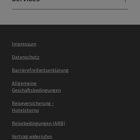
Impressum
Datenschutz
Barrierefreiheitserklärung
Allgemeine
Geschäftsbedingungen
Reiseversicherung -
Hotelstorno
Reisebedingungen (ARB)
Vertrag widerrufen