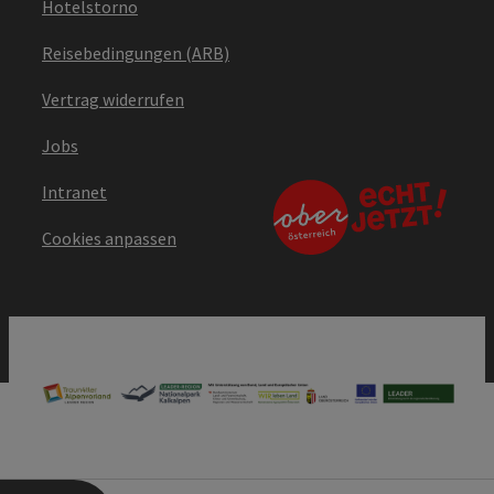
Hotelstorno
Reisebedingungen (ARB)
Vertrag widerrufen
Jobs
Intranet
Cookies anpassen