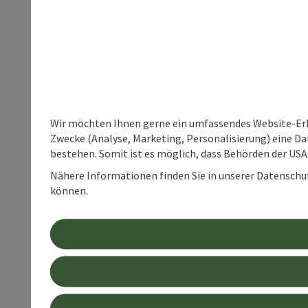
Wir möchten Ihnen gerne ein umfassendes Website-Erle
Zwecke (Analyse, Marketing, Personalisierung) eine Dat
bestehen. Somit ist es möglich, dass Behörden der U
Nähere Informationen finden Sie in unserer Datenschutz
können.