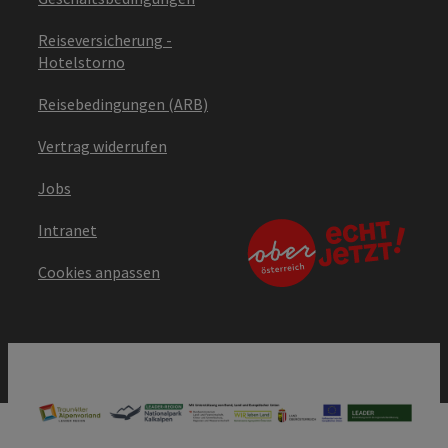
Reiseversicherung -
Hotelstorno
Reisebedingungen (ARB)
Vertrag widerrufen
Jobs
Intranet
Cookies anpassen