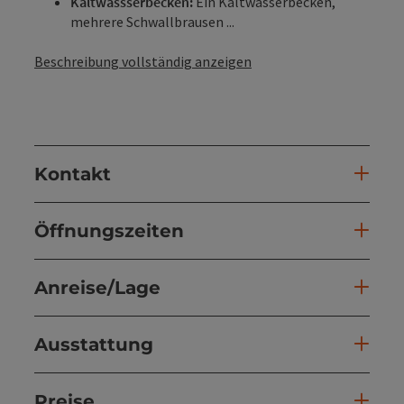
Kaltwassserbecken:
Ein Kaltwasserbecken,
mehrere Schwallbrausen ...
Beschreibung vollständig anzeigen
Kontakt
Öffnungszeiten
Anreise/Lage
Ausstattung
Preise