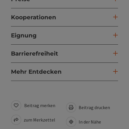
Kooperationen
Eignung
Barrierefreiheit
Mehr Entdecken
Beitrag merken
Beitrag drucken
zum Merkzettel
In der Nähe