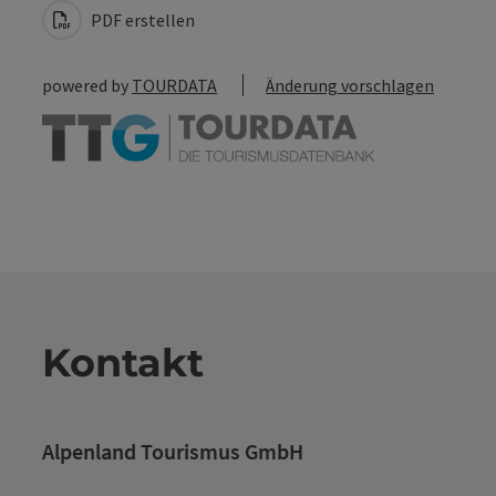
PDF erstellen
powered by
TOURDATA
Änderung vorschlagen
Kontakt
Alpenland Tourismus GmbH