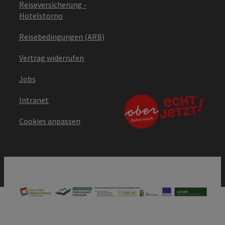
Reiseversicherung -
Hotelstorno
Reisebedingungen (ARB)
Vertrag widerrufen
Jobs
Intranet
Cookies anpassen