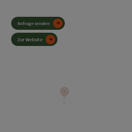
Anfrage senden
Zur Website