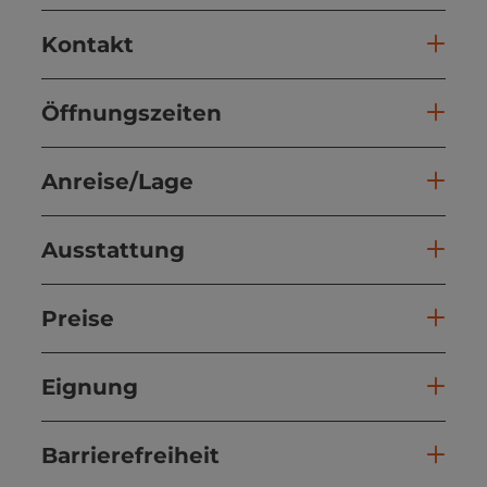
Kontakt
Öffnungszeiten
Anreise/Lage
Ausstattung
Preise
Eignung
Barrierefreiheit