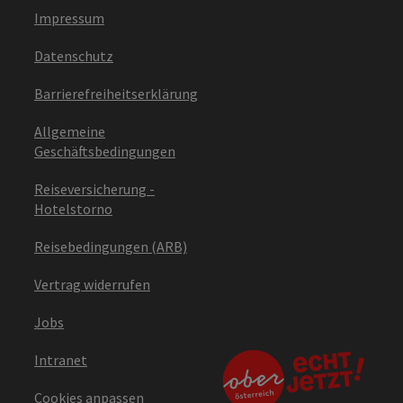
Impressum
Datenschutz
Barrierefreiheitserklärung
Allgemeine
Geschäftsbedingungen
Reiseversicherung -
Hotelstorno
Reisebedingungen (ARB)
Vertrag widerrufen
Jobs
Intranet
Cookies anpassen