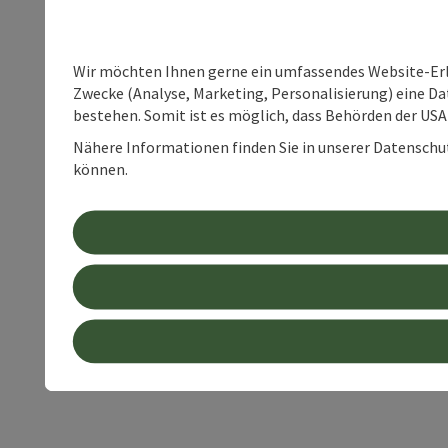
Wir möchten Ihnen gerne ein umfassendes Website-Erle
Zwecke (Analyse, Marketing, Personalisierung) eine Dat
bestehen. Somit ist es möglich, dass Behörden der U
Nähere Informationen finden Sie in unserer Datenschutz
können.