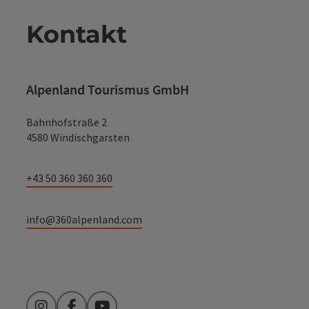
Kontakt
Alpenland Tourismus GmbH
Bahnhofstraße 2
4580 Windischgarsten
+43 50 360 360 360
info@360alpenland.com