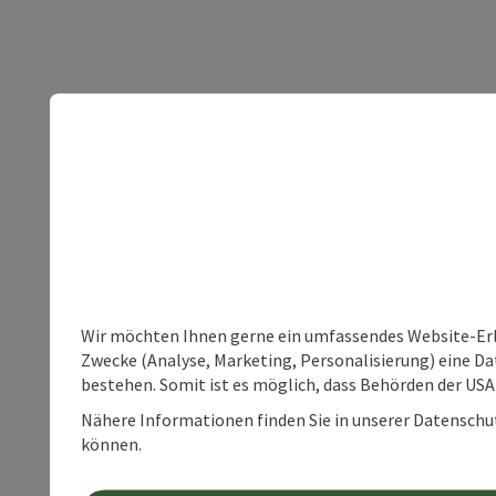
Wir möchten Ihnen gerne ein umfassendes Website-Erle
Zwecke (Analyse, Marketing, Personalisierung) eine Dat
bestehen. Somit ist es möglich, dass Behörden der U
Nähere Informationen finden Sie in unserer Datenschutz
können.