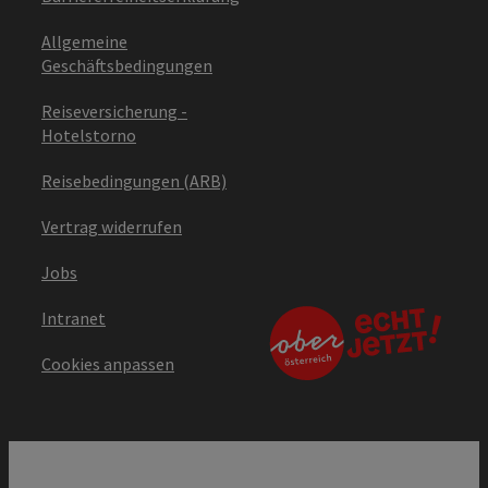
Allgemeine
Geschäftsbedingungen
Reiseversicherung -
Hotelstorno
Reisebedingungen (ARB)
Vertrag widerrufen
Jobs
Intranet
Cookies anpassen