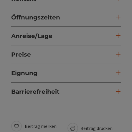
Öffnungszeiten
Anreise/Lage
Preise
Eignung
Barrierefreiheit
Beitrag merken
Beitrag drucken