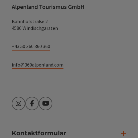
Alpenland Tourismus GmbH
Bahnhofstraße 2
4580 Windischgarsten
+43 50 360 360 360
info@360alpenland.com
Instagram
Facebook
YouTube
Kontaktformular