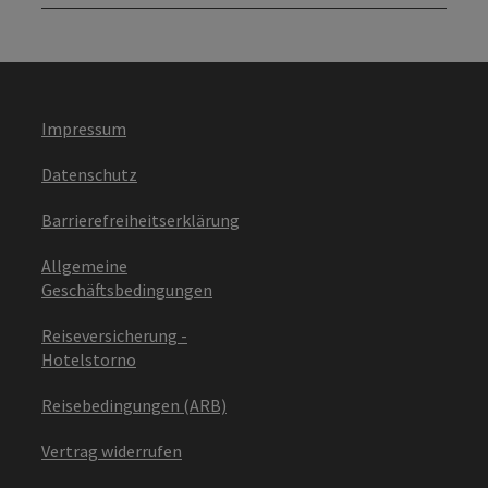
Impressum
Datenschutz
Barrierefreiheitserklärung
Allgemeine
Geschäftsbedingungen
Reiseversicherung -
Hotelstorno
Reisebedingungen (ARB)
Vertrag widerrufen