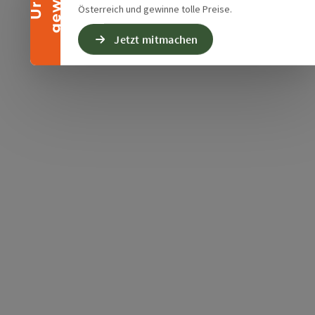
Österreich und gewinne tolle Preise.
Jetzt mitmachen