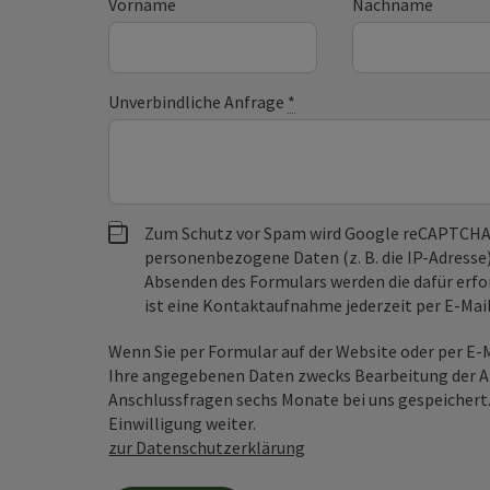
Vorname
Nachname
Unverbindliche Anfrage
*
Zum Schutz vor Spam wird Google reCAPTCHA
personenbezogene Daten (z. B. die IP-Adresse
Absenden des Formulars werden die dafür erfor
ist eine Kontaktaufnahme jederzeit per E-Ma
Wenn Sie per Formular auf der Website oder per E
Ihre angegebenen Daten zwecks Bearbeitung der An
Anschlussfragen sechs Monate bei uns gespeichert.
Einwilligung weiter.
zur Datenschutzerklärung