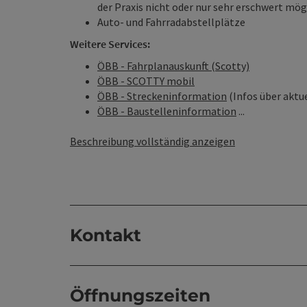
der Praxis nicht oder nur sehr erschwert mö
Auto- und Fahrradabstellplätze
Weitere Services:
ÖBB - Fahrplanauskunft (Scotty)
ÖBB - SCOTTY mobil
ÖBB - Streckeninformation
(Infos über aktu
ÖBB - Baustelleninformation
...
Beschreibung vollständig anzeigen
Kontakt
Öffnungszeiten