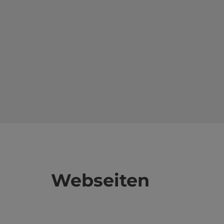
Webseiten