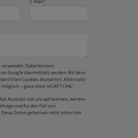
E-Mail
*
 verwendet. Dabei können
) an Google übermittelt werden. Mit dem
derlichen Cookies akzeptiert. Alternativ
il möglich – ganz ohne reCAPTCHA.
*
-Mail Kontakt mit uns aufnehmen, werden
frage und für den Fall von
 Diese Daten geben wir nicht ohne Ihre