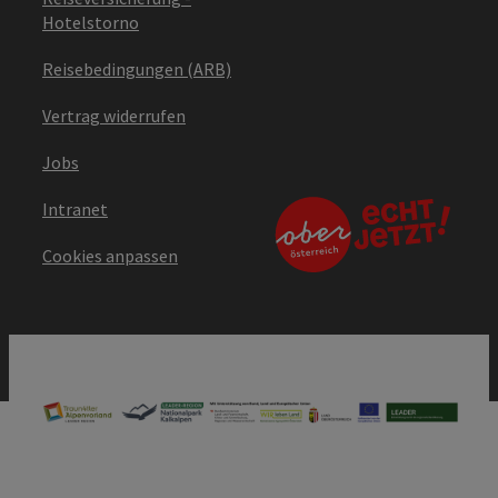
Hotelstorno
Reisebedingungen (ARB)
Vertrag widerrufen
Jobs
Intranet
Cookies anpassen