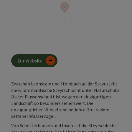
Zur Website
Zwischen Leonstein und Steinbach an der Steyr steht
die wildromantische Steyrschlucht unter Naturschutz.
Dieser Flussabschnitt ist wegen der einzigartigen
Landschaft so besonders sehenswert. Die
unzugänglichen Winkel sind beliebte Brutreviere
seltener Wasservögel.
Von Schotterbänken und Inseln ist die Steyrschlucht