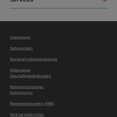
Ser
Impressum
Datenschutz
Barrierefreiheitserklärung
Allgemeine
Geschäftsbedingungen
Reiseversicherung -
Hotelstorno
Reisebedingungen (ARB)
Vertrag widerrufen