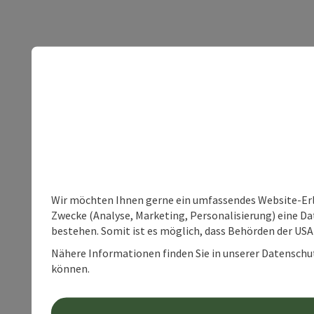
Wir möchten Ihnen gerne ein umfassendes Website-Erle
Zwecke (Analyse, Marketing, Personalisierung) eine Dat
bestehen. Somit ist es möglich, dass Behörden der U
Nähere Informationen finden Sie in unserer Datenschutz
können.