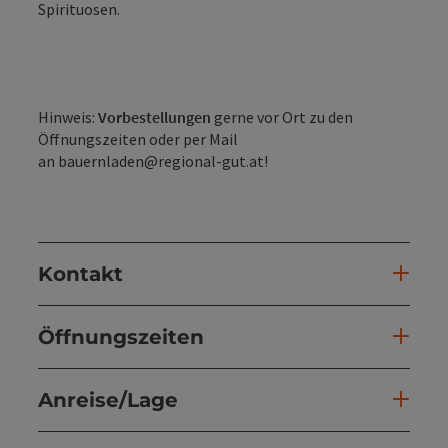
Spirituosen.
Hinweis:
Vorbestellungen
gerne vor Ort zu den
Öffnungszeiten oder per Mail
an bauernladen@regional-gut.at!
Kontakt
Öffnungszeiten
Anreise/Lage