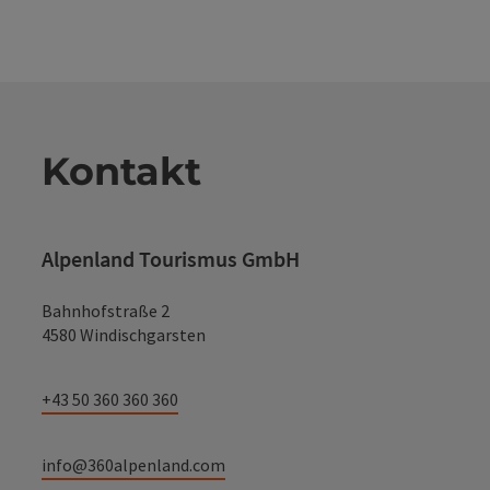
Kontakt
Alpenland Tourismus GmbH
Bahnhofstraße 2
4580 Windischgarsten
+43 50 360 360 360
info@360alpenland.com