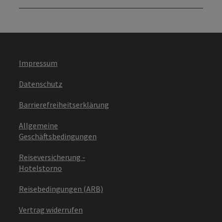
Impressum
Datenschutz
Barrierefreiheitserklärung
Allgemeine
Geschäftsbedingungen
Reiseversicherung -
Hotelstorno
Reisebedingungen (ARB)
Vertrag widerrufen