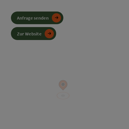
Anfrage senden
Zur Website