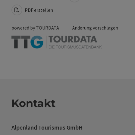
PDF erstellen
powered by
TOURDATA
Änderung vorschlagen
Kontakt
Alpenland Tourismus GmbH