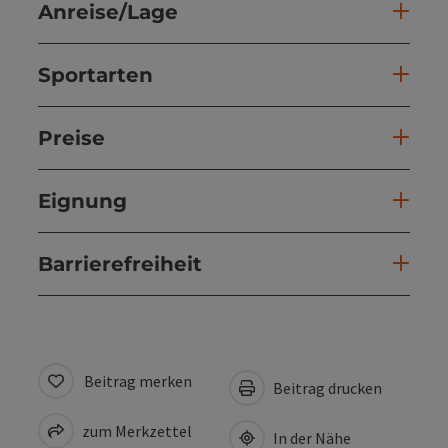
Anreise/Lage
Sportarten
Preise
Eignung
Barrierefreiheit
Beitrag merken
Beitrag drucken
zum Merkzettel
In der Nähe