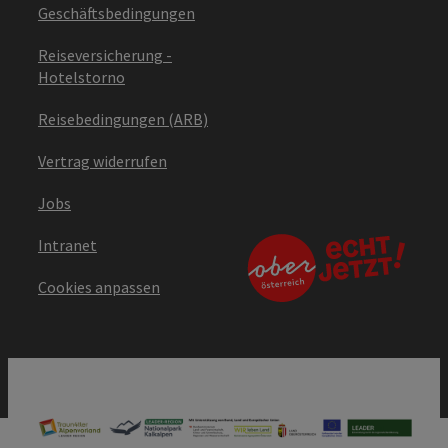
Geschäftsbedingungen
Reiseversicherung -
Hotelstorno
Reisebedingungen (ARB)
Vertrag widerrufen
Jobs
Intranet
Cookies anpassen