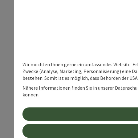
Wir möchten Ihnen gerne ein umfassendes Website-Erle
Zwecke (Analyse, Marketing, Personalisierung) eine Dat
bestehen. Somit ist es möglich, dass Behörden der U
Nähere Informationen finden Sie in unserer Datenschutz
können.