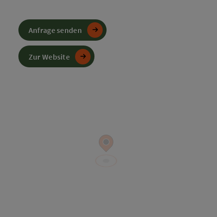
Anfrage senden
Zur Website