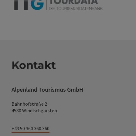
Kontakt
Alpenland Tourismus GmbH
Bahnhofstraße 2
4580 Windischgarsten
+43 50 360 360 360