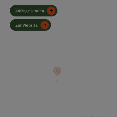
Anfrage senden
Zur Website