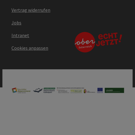
Vertrag widerrufen
Jobs
Intranet
Cookies anpassen