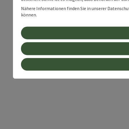
Nähere Informationen finden Sie in unserer Datenschutz
können.