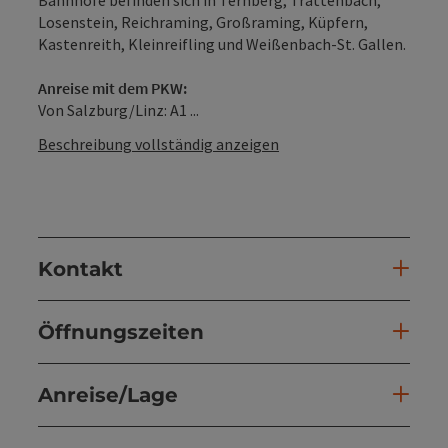
Losenstein, Reichraming, Großraming, Küpfern,
Kastenreith, Kleinreifling und Weißenbach-St. Gallen.
Anreise mit dem PKW:
Von Salzburg/Linz: A1 ...
Beschreibung vollständig anzeigen
Kontakt
Öffnungszeiten
Anreise/Lage