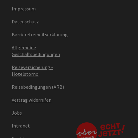
Impressum
Datenschutz
Barrierefreiheitserklärung
Allgemeine
Geschäftsbedingungen
Reiseversicherung -
Hotelstorno
Reisebedingungen (ARB)
Vertrag widerrufen
Jobs
Intranet